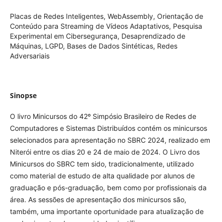
Placas de Redes Inteligentes, WebAssembly, Orientação de
Conteúdo para Streaming de Vídeos Adaptativos, Pesquisa
Experimental em Cibersegurança, Desaprendizado de
Máquinas, LGPD, Bases de Dados Sintéticas, Redes
Adversariais
Sinopse
O livro Minicursos do 42º Simpósio Brasileiro de Redes de
Computadores e Sistemas Distribuídos contém os minicursos
selecionados para apresentação no SBRC 2024, realizado em
Niterói entre os dias 20 e 24 de maio de 2024. O Livro dos
Minicursos do SBRC tem sido, tradicionalmente, utilizado
como material de estudo de alta qualidade por alunos de
graduação e pós-graduação, bem como por profissionais da
área. As sessões de apresentação dos minicursos são,
também, uma importante oportunidade para atualização de