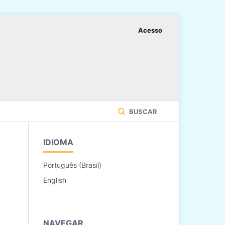
Acesso
BUSCAR
IDIOMA
Português (Brasil)
English
NAVEGAR