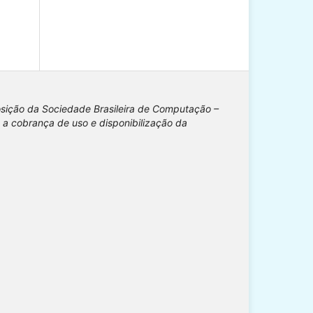
osição da Sociedade Brasileira de Computação –
 a cobrança de uso e disponibilização da