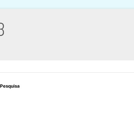
 Pesquisa