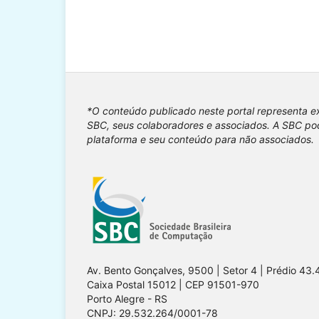
*O conteúdo publicado neste portal representa e
SBC, seus colaboradores e associados. A SBC pod
plataforma e seu conteúdo para não associados.
Av. Bento Gonçalves, 9500 | Setor 4 | Prédio 43.
Caixa Postal 15012 | CEP 91501-970
Porto Alegre - RS
CNPJ: 29.532.264/0001-78