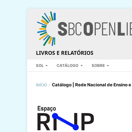
LIVROS E RELATÓRIOS
SOL
CATÁLOGO
SOBRE
Catálogo | Rede Nacional de Ensino e
INÍCIO
/