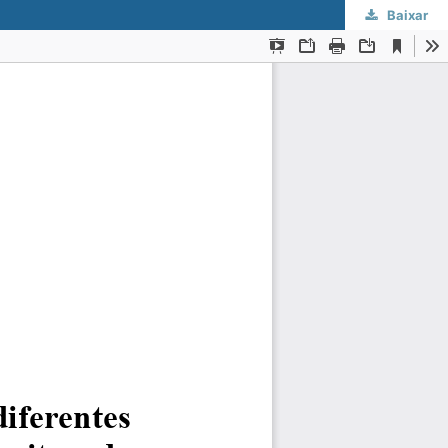
Baixar