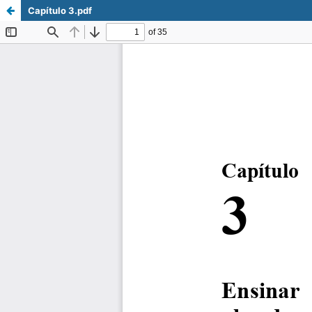
Capítulo 3.pdf