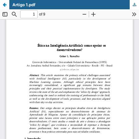
Artigo 1.pdf