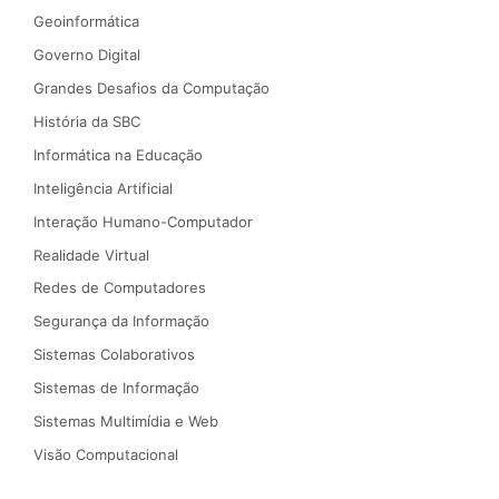
Geoinformática
Governo Digital
Grandes Desafios da Computação
História da SBC
Informática na Educação
Inteligência Artificial
Interação Humano-Computador
Realidade Virtual
Redes de Computadores
Segurança da Informação
Sistemas Colaborativos
Sistemas de Informação
Sistemas Multimídia e Web
Visão Computacional