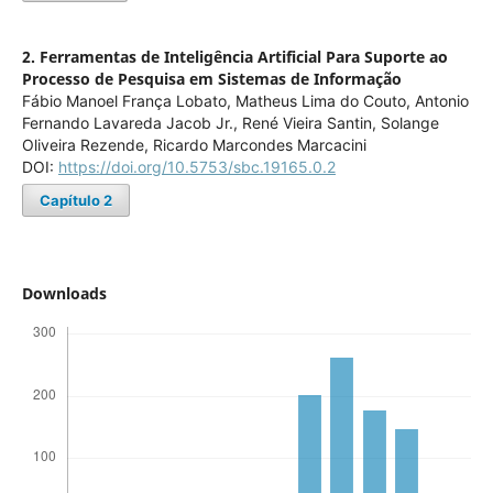
2. Ferramentas de Inteligência Artificial Para Suporte ao
Processo de Pesquisa em Sistemas de Informação
Fábio Manoel França Lobato, Matheus Lima do Couto, Antonio
Fernando Lavareda Jacob Jr., René Vieira Santin, Solange
Oliveira Rezende, Ricardo Marcondes Marcacini
DOI:
https://doi.org/10.5753/sbc.19165.0.2
Capítulo 2
Downloads