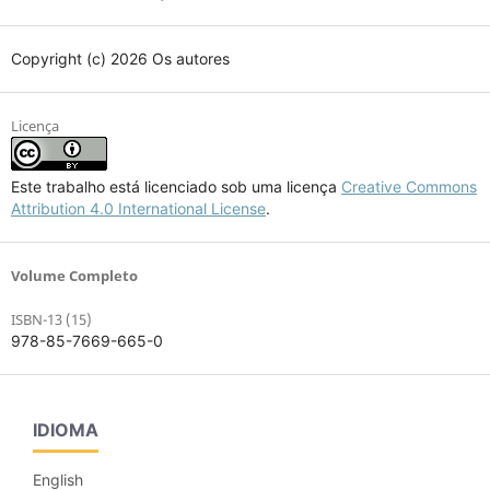
Copyright (c) 2026 Os autores
Licença
Este trabalho está licenciado sob uma licença
Creative Commons
Attribution 4.0 International License
.
Volume Completo
ISBN-13 (15)
978-85-7669-665-0
IDIOMA
English