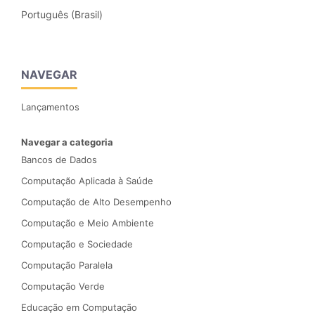
Português (Brasil)
NAVEGAR
Lançamentos
Navegar a categoria
Bancos de Dados
Computação Aplicada à Saúde
Computação de Alto Desempenho
Computação e Meio Ambiente
Computação e Sociedade
Computação Paralela
Computação Verde
Educação em Computação