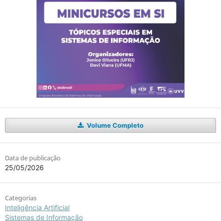
Volume Completo
Data de publicação
25/05/2026
Categorias
Inteligência Artificial
Sistemas de Informação