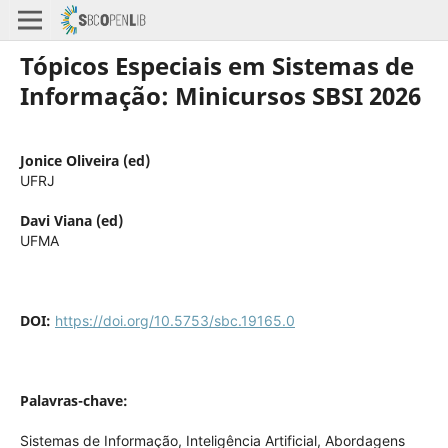
Tópicos Especiais em Sistemas de
Informação: Minicursos SBSI 2026
Jonice Oliveira (ed)
UFRJ
Davi Viana (ed)
UFMA
DOI:
https://doi.org/10.5753/sbc.19165.0
Palavras-chave:
Sistemas de Informação, Inteligência Artificial, Abordagens