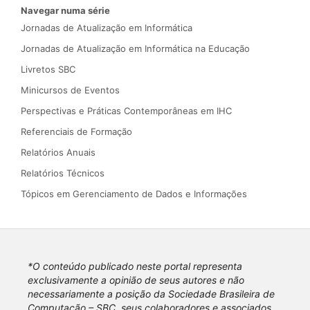
Navegar numa série
Jornadas de Atualização em Informática
Jornadas de Atualização em Informática na Educação
Livretos SBC
Minicursos de Eventos
Perspectivas e Práticas Contemporâneas em IHC
Referenciais de Formação
Relatórios Anuais
Relatórios Técnicos
Tópicos em Gerenciamento de Dados e Informações
*O conteúdo publicado neste portal representa
exclusivamente a opinião de seus autores e não
necessariamente a posição da Sociedade Brasileira de
Computação – SBC, seus colaboradores e associados.